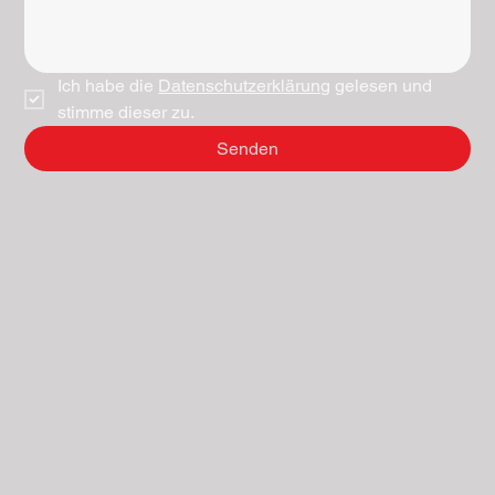
Ich habe die 
Datenschutzerklärung
 gelesen und 
stimme dieser zu.
Senden