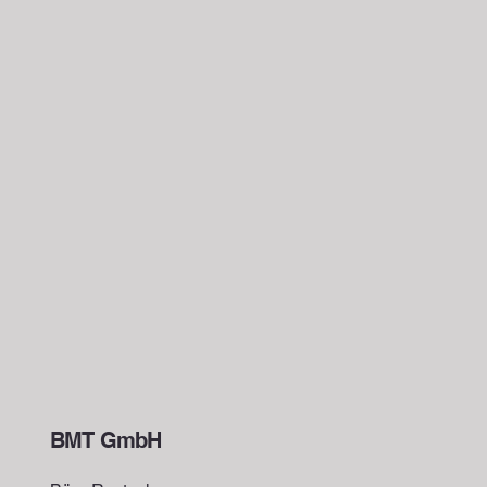
BMT GmbH