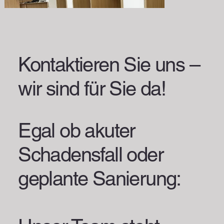
Kontaktieren Sie uns –
wir sind für Sie da!
Egal ob akuter
Schadensfall oder
geplante Sanierung: