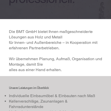
Die BMT GmbH bietet Ihnen maßgeschneiderte
Lösungen aus Holz und Metall
für Innen- und Außenbereiche – in Kooperation mit
erfahrenen Partnerbetrieben.
Wir übernehmen Planung, Aufmaß, Organisation und
Montage, damit Sie
alles aus einer Hand erhalten.
Unsere Leistungen
im Überblick
Individuelle Einbaumöbel & Einbauten nach Maß
Kellerverschläge, Zaunanlagen &
Fahrradunterstände