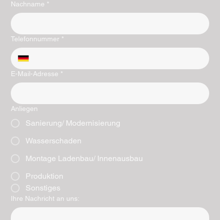
Nachname
*
Telefonnummer
*
E-Mail-Adresse
*
Anliegen
Sanierung/ Modernisierung
Wasserschaden
Montage Ladenbau/ Innenausbau
Produktion
Sonstiges
Ihre Nachricht an uns: