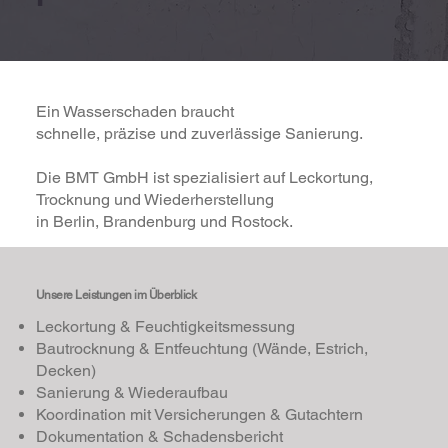
Ein Wasserschaden braucht
schnelle, präzise und zuverlässige Sanierung.
Die BMT GmbH ist spezialisiert auf Leckortung,
Trocknung und Wiederherstellung
in Berlin, Brandenburg und Rostock.
Unsere Leistungen
im Überblick
Leckortung & Feuchtigkeitsmessung
Bautrocknung & Entfeuchtung (Wände, Estrich,
Decken)
Sanierung & Wiederaufbau
Koordination mit Versicherungen & Gutachtern
Dokumentation & Schadensbericht