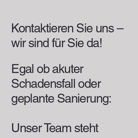
Kontaktieren Sie uns –
wir sind für Sie da!
Egal ob akuter
Schadensfall oder
geplante Sanierung:
Unser Team steht