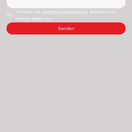
Ich habe die 
Datenschutzerklärung
 gelesen und 
stimme dieser zu.
Senden