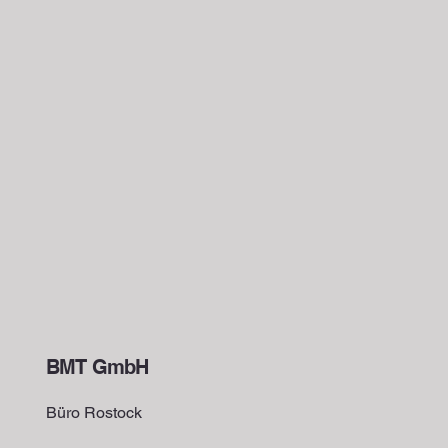
BMT GmbH
Büro Rostock