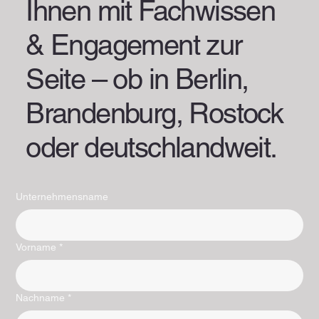
Ihnen mit Fachwissen
& Engagement zur
Seite – ob in Berlin,
Brandenburg, Rostock
oder deutschlandweit.
Unternehmensname
Vorname
*
Nachname
*