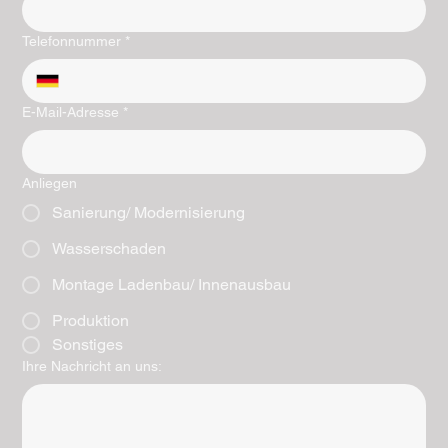
Telefonnummer
*
E-Mail-Adresse
*
Anliegen
Sanierung/ Modernisierung
Wasserschaden
Montage Ladenbau/ Innenausbau
Produktion
Sonstiges
Ihre Nachricht an uns: